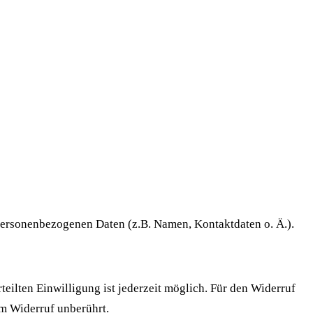
 personenbezogenen Daten (z.B. Namen, Kontaktdaten o. Ä.).
teilten Einwilligung ist jederzeit möglich. Für den Widerruf
om Widerruf unberührt.