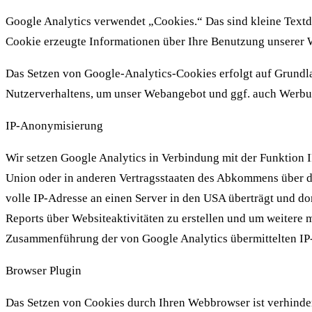
Google Analytics verwendet „Cookies.“ Das sind kleine Textd
Cookie erzeugte Informationen über Ihre Benutzung unserer We
Das Setzen von Google-Analytics-Cookies erfolgt auf Grundlag
Nutzerverhaltens, um unser Webangebot und ggf. auch Werbu
IP-Anonymisierung
Wir setzen Google Analytics in Verbindung mit der Funktion 
Union oder in anderen Vertragsstaaten des Abkommens über d
volle IP-Adresse an einen Server in den USA überträgt und d
Reports über Websiteaktivitäten zu erstellen und um weitere 
Zusammenführung der von Google Analytics übermittelten IP-
Browser Plugin
Das Setzen von Cookies durch Ihren Webbrowser ist verhinde