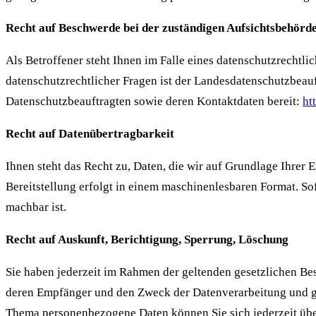
Recht auf Beschwerde bei der zuständigen Aufsichtsbehörd
Als Betroffener steht Ihnen im Falle eines datenschutzrechtl
datenschutzrechtlicher Fragen ist der Landesdatenschutzbeauft
Datenschutzbeauftragten sowie deren Kontaktdaten bereit:
ht
Recht auf Datenübertragbarkeit
Ihnen steht das Recht zu, Daten, die wir auf Grundlage Ihrer E
Bereitstellung erfolgt in einem maschinenlesbaren Format. Sof
machbar ist.
Recht auf Auskunft, Berichtigung, Sperrung, Löschung
Sie haben jederzeit im Rahmen der geltenden gesetzlichen Be
deren Empfänger und den Zweck der Datenverarbeitung und gg
Thema personenbezogene Daten können Sie sich jederzeit üb