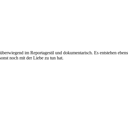
überwiegend im Reportagestil und dokumentarisch. Es entstehen ebens
onst noch mit der Liebe zu tun hat.