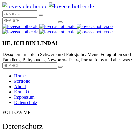
HE, ICH BIN LINDA!
Designerin mit dem Schwerpunkt Fotografie. Meine Fotografien sind 
Familien-, Babybauch-, Newborn-, Paar-, Portraitfotos und alles was s
Home
Portfolio
About
Kontakt
Impressum
Datenschutz
FOLLOW ME
Datenschutz