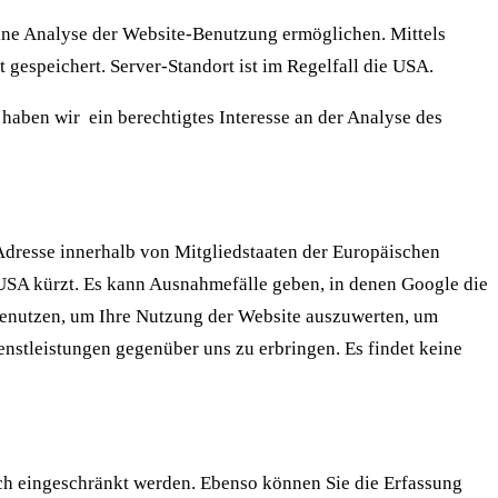
eine Analyse der Website-Benutzung ermöglichen. Mittels
gespeichert. Server-Standort ist im Regelfall die USA.
 haben wir ein berechtigtes Interesse an der Analyse des
Adresse innerhalb von Mitgliedstaaten der Europäischen
USA kürzt. Es kann Ausnahmefälle geben, in denen Google die
 benutzen, um Ihre Nutzung der Website auszuwerten, um
nstleistungen gegenüber uns zu erbringen. Es findet keine
ch eingeschränkt werden. Ebenso können Sie die Erfassung