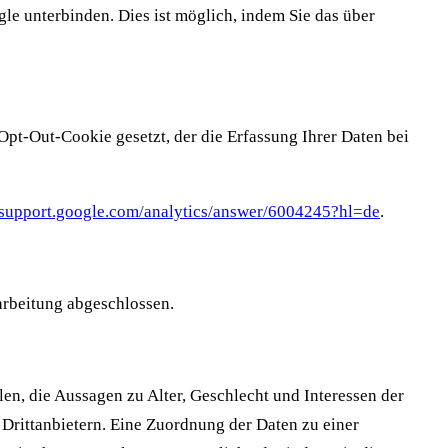
le unterbinden. Dies ist möglich, indem Sie das über
Opt-Out-Cookie gesetzt, der die Erfassung Ihrer Daten bei
//support.google.com/analytics/answer/6004245?hl=de
.
arbeitung abgeschlossen.
en, die Aussagen zu Alter, Geschlecht und Interessen der
rittanbietern. Eine Zuordnung der Daten zu einer