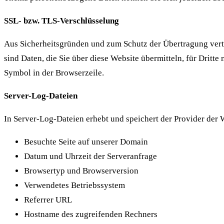
SSL- bzw. TLS-Verschlüsselung
Aus Sicherheitsgründen und zum Schutz der Übertragung vertra
sind Daten, die Sie über diese Website übermitteln, für Dritte
Symbol in der Browserzeile.
Server-Log-Dateien
In Server-Log-Dateien erhebt und speichert der Provider der 
Besuchte Seite auf unserer Domain
Datum und Uhrzeit der Serveranfrage
Browsertyp und Browserversion
Verwendetes Betriebssystem
Referrer URL
Hostname des zugreifenden Rechners