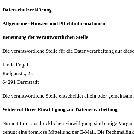
Datenschutzerklärung
Allgemeiner Hinweis und Pflichtinformationen
Benennung der verantwortlichen Stelle
Die verantwortliche Stelle für die Datenverarbeitung auf diese
Linda Engel
Rodgaustr., 2 c
64291 Darmstadt
Die verantwortliche Stelle entscheidet allein oder gemeinsa
Widerruf Ihrer Einwilligung zur Datenverarbeitung
Nur mit Ihrer ausdrücklichen Einwilligung sind einige Vorgäng
genügt eine formlose Mitteilung per E-Mail. Die Rechtmäßigk