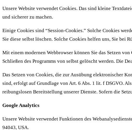
Unsere Website verwendet Cookies. Das sind kleine Textdateie
und sicherer zu machen.
Einige Cookies sind “Session-Cookies.” Solche Cookies werde
Sie diese selbst löschen. Solche Cookies helfen uns, Sie bei
Mit einem modernen Webbrowser können Sie das Setzen von Co
Schließen des Programms von selbst gelöscht werden. Die Dea
Das Setzen von Cookies, die zur Ausübung elektronischer Ko
sind, erfolgt auf Grundlage von Art. 6 Abs. 1 lit. f DSGVO. A
reibungslosen Bereitstellung unserer Dienste. Sofern die Setz
Google Analytics
Unsere Website verwendet Funktionen des Webanalysedienstes
94043, USA.