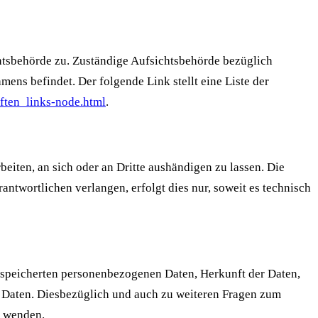
chtsbehörde zu. Zuständige Aufsichtsbehörde bezüglich
ens befindet. Der folgende Link stellt eine Liste der
ften_links-node.html
.
beiten, an sich oder an Dritte aushändigen zu lassen. Die
antwortlichen verlangen, erfolgt dies nur, soweit es technisch
espeicherten personenbezogenen Daten, Herkunft der Daten,
 Daten. Diesbezüglich und auch zu weiteren Fragen zum
s wenden.