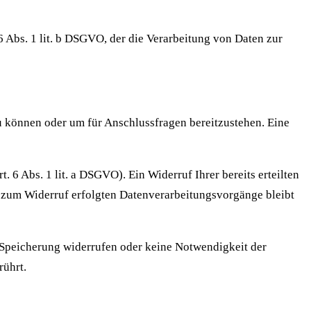
 Abs. 1 lit. b DSGVO, der die Verarbeitung von Daten zur
u können oder um für Anschlussfragen bereitzustehen. Eine
 6 Abs. 1 lit. a DSGVO). Ein Widerruf Ihrer bereits erteilten
is zum Widerruf erfolgten Datenverarbeitungsvorgänge bleibt
r Speicherung widerrufen oder keine Notwendigkeit der
rührt.