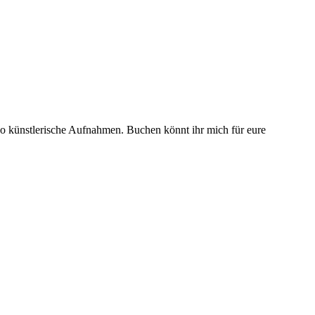
o künstlerische Aufnahmen. Buchen könnt ihr mich für eure