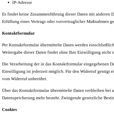
IP-Adresse
Es findet keine Zusammenführung dieser Daten mit anderen Dat
Erfüllung eines Vertrags oder vorvertraglicher Maßnahmen ges
Kontaktformular
Per Kontaktformular übermittelte Daten werden einschließlich
Weitergabe dieser Daten findet ohne Ihre Einwilligung nicht st
Die Verarbeitung der in das Kontaktformular eingegebenen Date
Einwilligung ist jederzeit möglich. Für den Widerruf genügt 
vom Widerruf unberührt.
Über das Kontaktformular übermittelte Daten verbleiben bei u
Datenspeicherung mehr besteht. Zwingende gesetzliche Best
Cookies