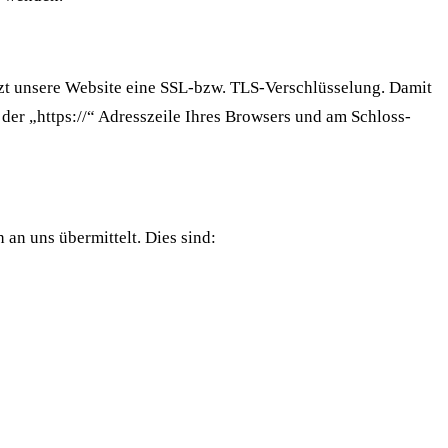
utzt unsere Website eine SSL-bzw. TLS-Verschlüsselung. Damit
n der „https://“ Adresszeile Ihres Browsers und am Schloss-
an uns übermittelt. Dies sind: