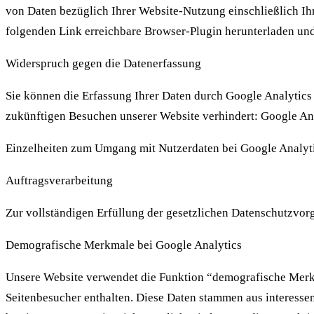
von Daten bezüglich Ihrer Website-Nutzung einschließlich Ih
folgenden Link erreichbare Browser-Plugin herunterladen und
Widerspruch gegen die Datenerfassung
Sie können die Erfassung Ihrer Daten durch Google Analytics 
zukünftigen Besuchen unserer Website verhindert: Google Ana
Einzelheiten zum Umgang mit Nutzerdaten bei Google Analyti
Auftragsverarbeitung
Zur vollständigen Erfüllung der gesetzlichen Datenschutzvor
Demografische Merkmale bei Google Analytics
Unsere Website verwendet die Funktion “demografische Merkmal
Seitenbesucher enthalten. Diese Daten stammen aus interess